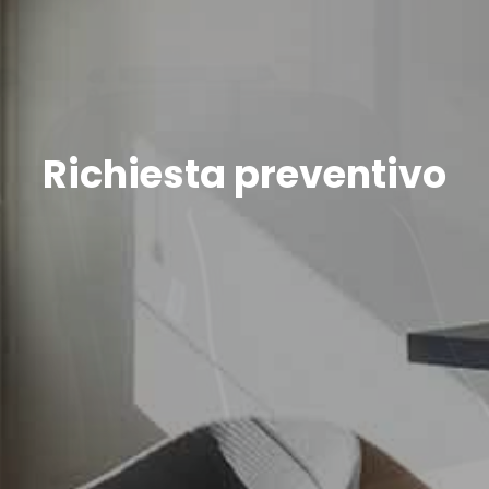
Richiesta preventivo